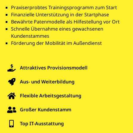
Praxiserprobtes Trainingsprogramm zum Start
Finanzielle Unterstützung in der Startphase
Bewährte Patenmodelle als Hilfestellung vor Ort
Schnelle Übernahme eines gewachsenen
Kundenstammes
Förderung der Mobilität im Außendienst
Attraktives Provisionsmodell
Aus- und Weiterbildung
Flexible Arbeitsgestaltung
Großer Kundenstamm
Top IT-Ausstattung