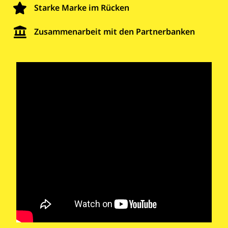
Starke Marke im Rücken
Zusammenarbeit mit den Partnerbanken