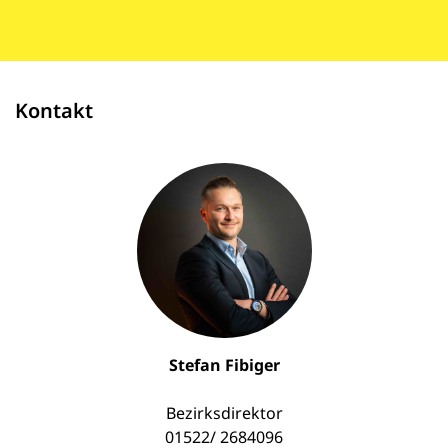
Kontakt
Stefan Fibiger
Bezirksdirektor
01522/ 2684096