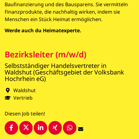
Baufinanzierung und des Bausparens. Sie vermitteln
Finanzprodukte, die nachhaltig wirken, indem sie
Menschen ein Stück Heimat ermöglichen.
Werde auch du Heimatexperte.
Bezirksleiter (m/w/d)
Selbstständiger Handelsvertreter in
Waldshut (Geschäftsgebiet der Volksbank
Hochrhein eG)
Waldshut
Vertrieb
Diesen Job teilen!