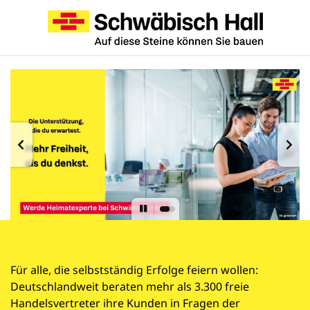
Für alle, die selbstständig Erfolge feiern wollen:
Deutschlandweit beraten mehr als 3.300 freie
Handelsvertreter ihre Kunden in Fragen der