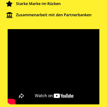
Starke Marke im Rücken
Zusammenarbeit mit den Partnerbanken