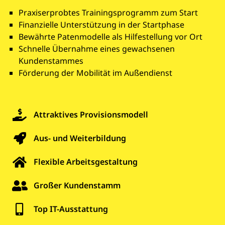
Praxiserprobtes Trainingsprogramm zum Start
Finanzielle Unterstützung in der Startphase
Bewährte Patenmodelle als Hilfestellung vor Ort
Schnelle Übernahme eines gewachsenen
Kundenstammes
Förderung der Mobilität im Außendienst
Attraktives Provisionsmodell
Aus- und Weiterbildung
Flexible Arbeitsgestaltung
Großer Kundenstamm
Top IT-Ausstattung