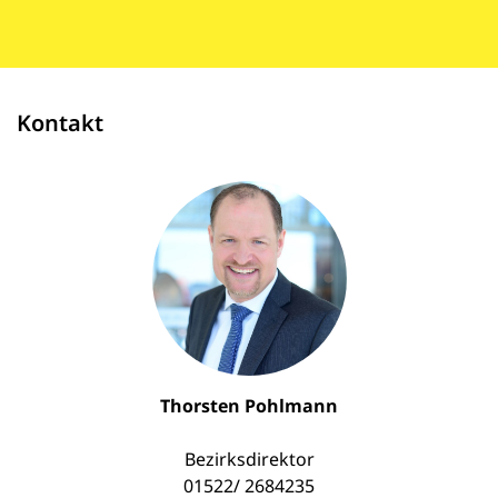
Kontakt
Thorsten Pohlmann
Bezirksdirektor
01522/ 2684235