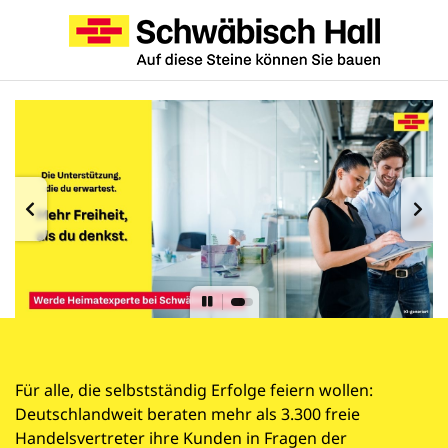
Für alle, die selbstständig Erfolge feiern wollen:
Deutschlandweit beraten mehr als 3.300 freie
Handelsvertreter ihre Kunden in Fragen der