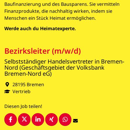
Baufinanzierung und des Bausparens. Sie vermitteln
Finanzprodukte, die nachhaltig wirken, indem sie
Menschen ein Stück Heimat ermöglichen.
Werde auch du Heimatexperte.
Bezirksleiter (m/w/d)
Selbstständiger Handelsvertreter in Bremen-
Nord (Geschäftsgebiet der Volksbank
Bremen-Nord eG)
28195 Bremen
Vertrieb
Diesen Job teilen!