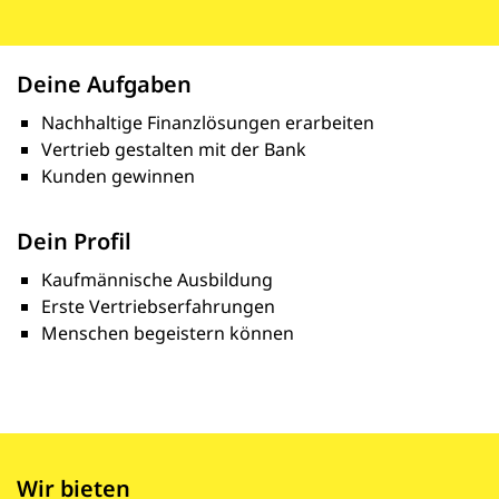
Deine Aufgaben
Nachhaltige Finanzlösungen erarbeiten
Vertrieb gestalten mit der Bank
Kunden gewinnen
Dein Profil
Kaufmännische Ausbildung
Erste Vertriebserfahrungen
Menschen begeistern können
Wir bieten