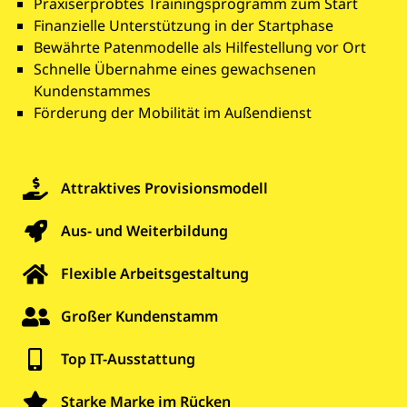
Praxiserprobtes Trainingsprogramm zum Start
Finanzielle Unterstützung in der Startphase
Bewährte Patenmodelle als Hilfestellung vor Ort
Schnelle Übernahme eines gewachsenen
Kundenstammes
Förderung der Mobilität im Außendienst
Attraktives Provisionsmodell
Aus- und Weiterbildung
Flexible Arbeitsgestaltung
Großer Kundenstamm
Top IT-Ausstattung
Starke Marke im Rücken