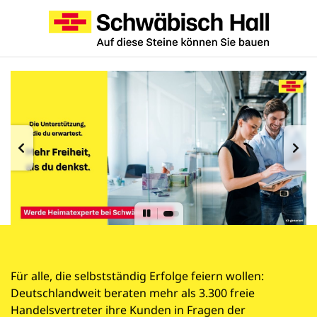
Für alle, die selbstständig Erfolge feiern wollen:
Deutschlandweit beraten mehr als 3.300 freie
Handelsvertreter ihre Kunden in Fragen der