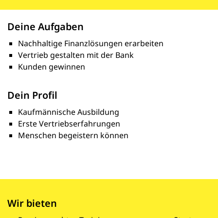
Deine Aufgaben
Nachhaltige Finanzlösungen erarbeiten
Vertrieb gestalten mit der Bank
Kunden gewinnen
Dein Profil
Kaufmännische Ausbildung
Erste Vertriebserfahrungen
Menschen begeistern können
Wir bieten