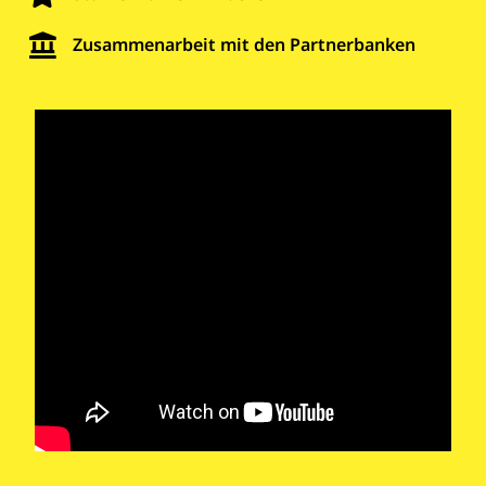
Zusammenarbeit mit den Partnerbanken