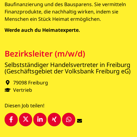
Baufinanzierung und des Bausparens. Sie vermitteln
Finanzprodukte, die nachhaltig wirken, indem sie
Menschen ein Stück Heimat ermöglichen.
Werde auch du Heimatexperte.
Bezirksleiter (m/w/d)
Selbstständiger Handelsvertreter in Freiburg
(Geschäftsgebiet der Volksbank Freiburg eG)
79098 Freiburg
Vertrieb
Diesen Job teilen!