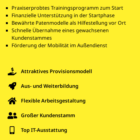
Praxiserprobtes Trainingsprogramm zum Start
Finanzielle Unterstützung in der Startphase
Bewährte Patenmodelle als Hilfestellung vor Ort
Schnelle Übernahme eines gewachsenen
Kundenstammes
Förderung der Mobilität im Außendienst
Attraktives Provisionsmodell
Aus- und Weiterbildung
Flexible Arbeitsgestaltung
Großer Kundenstamm
Top IT-Ausstattung