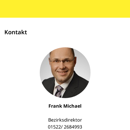
Kontakt
Frank Michael
Bezirksdirektor
01522/ 2684993