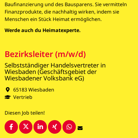
Baufinanzierung und des Bausparens. Sie vermitteln
Finanzprodukte, die nachhaltig wirken, indem sie
Menschen ein Stück Heimat ermöglichen.
Werde auch du Heimatexperte.
Bezirksleiter (m/w/d)
Selbstständiger Handelsvertreter in
Wiesbaden (Geschäftsgebiet der
Wiesbadener Volksbank eG)
65183 Wiesbaden
Vertrieb
Diesen Job teilen!