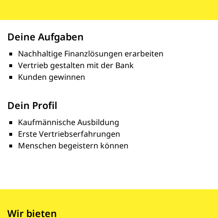
Deine Aufgaben
Nachhaltige Finanzlösungen erarbeiten
Vertrieb gestalten mit der Bank
Kunden gewinnen
Dein Profil
Kaufmännische Ausbildung
Erste Vertriebserfahrungen
Menschen begeistern können
Wir bieten