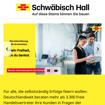
Für alle, die selbstständig Erfolge feiern wollen:
Deutschlandweit beraten mehr als 3.300 freie
Handelsvertreter ihre Kunden in Fragen der