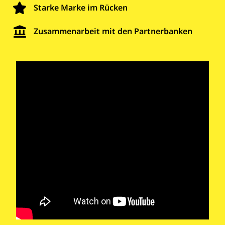
Starke Marke im Rücken
Zusammenarbeit mit den Partnerbanken